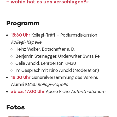
– wohin hat es uns verschlagen?»
Programm
15:30 Uhr
Kollegi-Träff – Podiumsdiskussion
Kollegi-Kapelle
Heinz Walker, Botschafter a. D.
Benjamin Steinegger, Underwriter Swiss Re
Celia Arnold, Lehrperson KMSU
Im Gespräch mit Nino Arnold (Moderation)
16:30 Uhr
Generalversammlung des Vereins
Alumni KMSU
Kollegi-Kapelle
ab ca. 17:00 Uhr
Apéro Riche
Aufenthaltsraum
Fotos