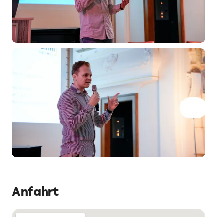
Anfahrt