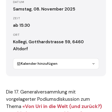
DATUM
Samstag, 08. November 2025
ZEIT
ab 15:30
ORT
Kollegi, Gotthardstrasse 59, 6460
Altdorf
Kalender hinzufügen
Die 17. Generalversammlung mit
vorgelagerter Podiumsdiskussion zum
Thema
«Von Uri in die Welt (und zurück?)