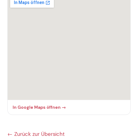
In Google Maps öffnen →
← Zurück zur Übersicht